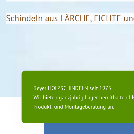
Schindeln aus LÄRCHE, FICHTE u
Beyer HOLZSCHINDELN seit 1975
Wir bieten ganzjährig Lager bereithaltend
Produkt- und Montageberatung an.