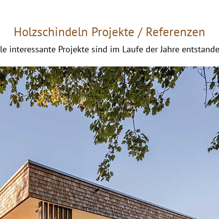
Holzschindeln Projekte / Referenzen
le interessante Projekte sind im Laufe der Jahre entstande