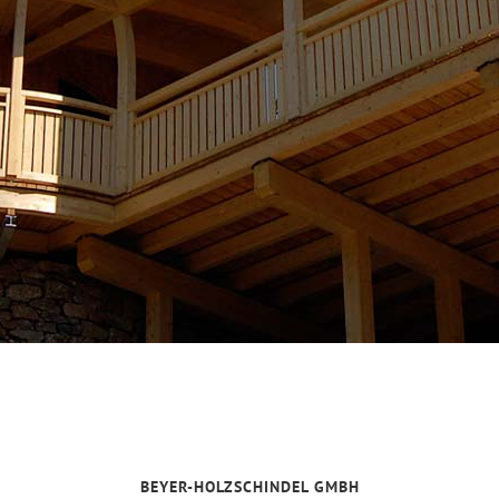
BEYER-HOLZSCHINDEL GMBH