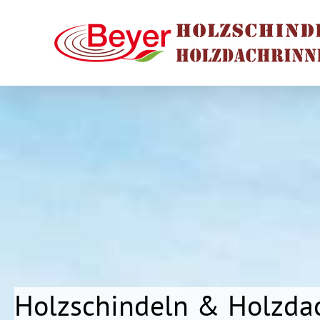
Holzschindeln & Holzda