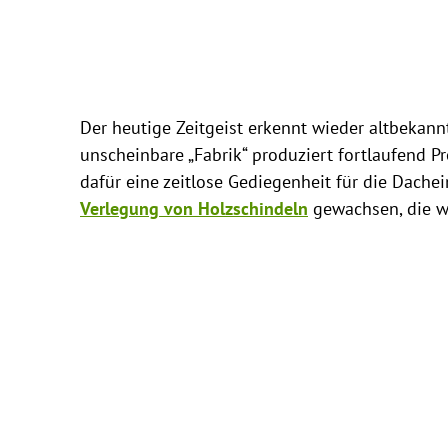
Der heutige Zeitgeist erkennt wieder altbekann
unscheinbare „Fabrik“ produziert fortlaufend P
dafür eine zeitlose Gediegenheit für die Dach
Verlegung von Holzschindeln
gewachsen, die w