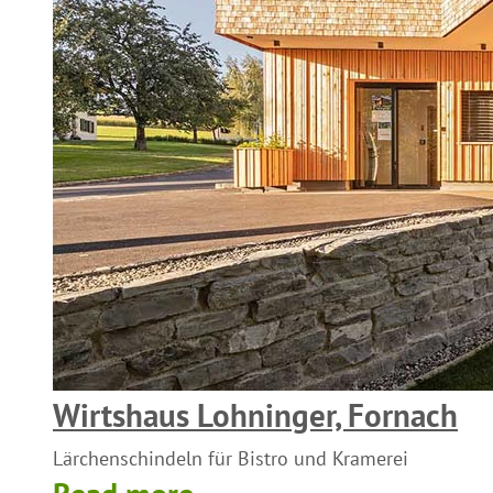
Wirtshaus Lohninger, Fornach
Lärchenschindeln für Bistro und Kramerei