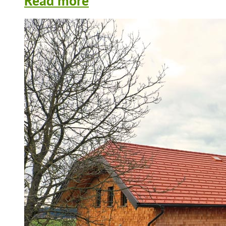
Read more