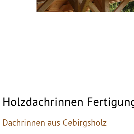
Holzdachrinnen Fertigun
Dachrinnen aus Gebirgsholz