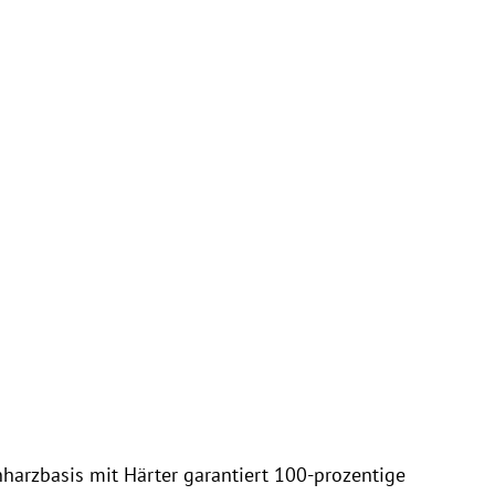
nharzbasis mit Härter garantiert 100-prozentige