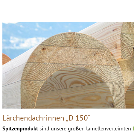
Lärchendachrinnen „D 150“
Spitzenprodukt
sind unsere großen lamellenverleimten