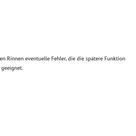
n Rinnen eventuelle Fehler, die die spätere Funktion
 geeignet.