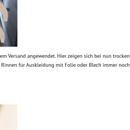
em Versand angewendet. Hier zeigen sich bei nun trockene
die Rinnen für Auskleidung mit Folie oder Blech immer noch