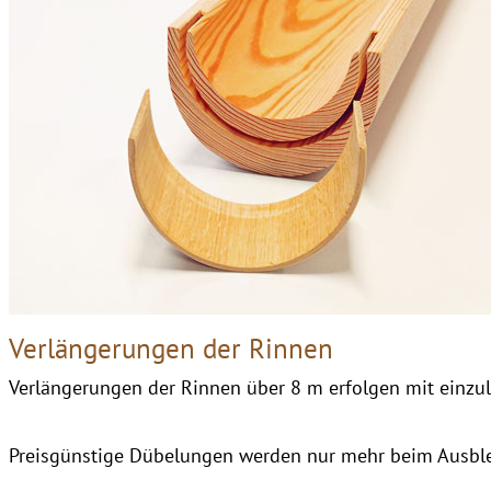
Verlängerungen der Rinnen
Verlängerungen der Rinnen über 8 m erfolgen mit einz
Preisgünstige Dübelungen werden nur mehr beim Ausble