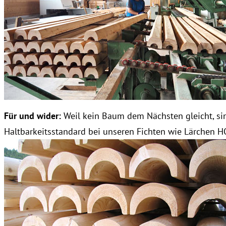
Für und wider:
Weil kein Baum dem Nächsten gleicht, sin
Haltbarkeitsstandard bei unseren Fichten wie Lärchen