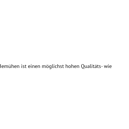
Bemühen ist einen möglichst hohen Qualitäts- wie