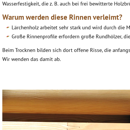
Wasserfestigkeit, die z. B. auch bei frei bewitterte Hol
Warum werden diese Rinnen verleimt?
Lärchenholz arbeitet sehr stark und wird durch die M
Große Rinnenprofile erfordern große Rundhölzer, d
Beim Trocknen bilden sich dort offene Risse, die anfang
Wir wenden das damit ab.