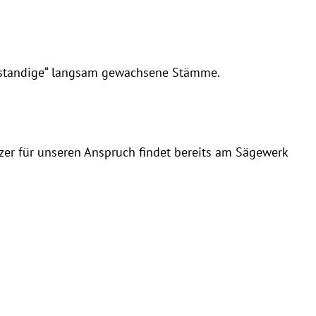
rstandige“ langsam gewachsene Stämme.
zer für unseren Anspruch findet bereits am Sägewerk