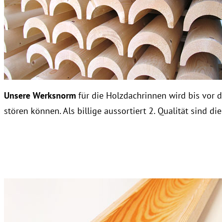
Unsere Werksnorm
für die Holzdachrinnen wird bis vor d
stören können. Als billige aussortiert 2. Qualität sind 