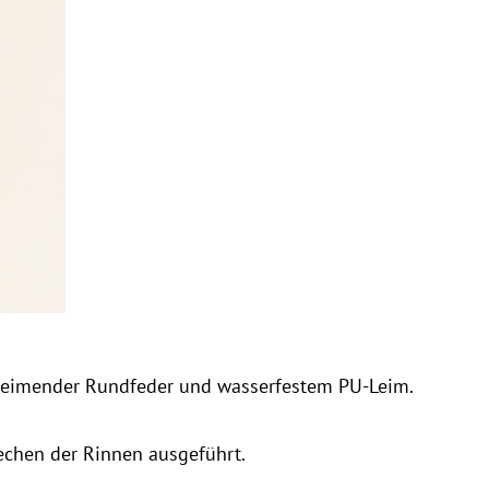
uleimender Rundfeder und wasserfestem PU-Leim.
chen der Rinnen ausgeführt.