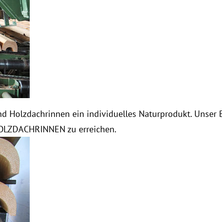
d Holzdachrinnen ein individuelles Naturprodukt. Unser 
 HOLZDACHRINNEN zu erreichen.