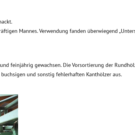
ackt.
kräftigen Mannes. Verwendung fanden überwiegend „Unte
 und feinjährig gewachsen. Die Vorsortierung der Rundhöl
, buchsigen und sonstig fehlerhaften Kanthölzer aus.