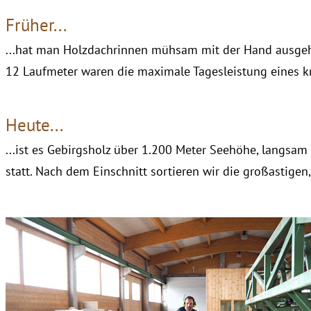
Früher...
...hat man Holzdachrinnen mühsam mit der Hand ausgeh
12 Laufmeter waren die maximale Tagesleistung eines 
Heute...
...ist es Gebirgsholz über 1.200 Meter Seehöhe, langsam
statt. Nach dem Einschnitt sortieren wir die großastigen