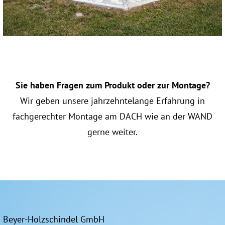
Sie haben Fragen zum Produkt oder zur Montage?
Wir geben unsere jahrzehntelange Erfahrung in
fachgerechter Montage am DACH wie an der WAND
gerne weiter.
Beyer-Holzschindel GmbH