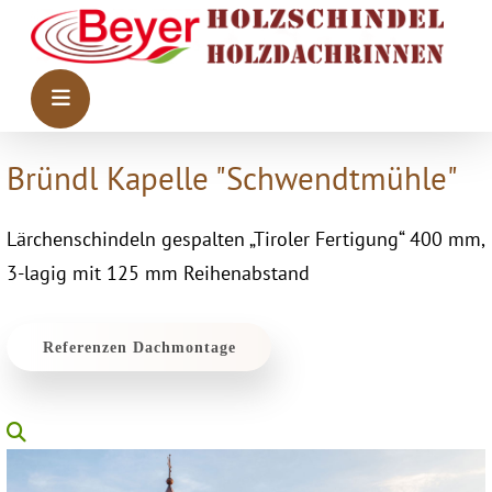
Bründl Kapelle "Schwendtmühle"
Lärchenschindeln gespalten „Tiroler Fertigung“ 400 mm,
3-lagig mit 125 mm Reihenabstand
Referenzen Dachmontage