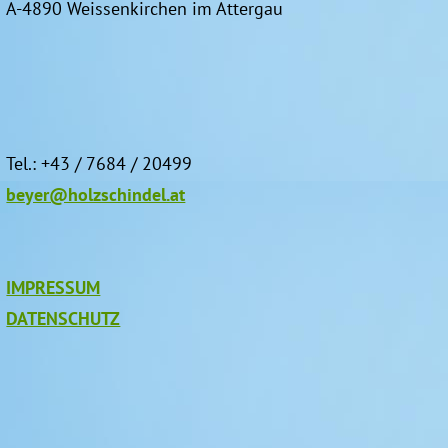
A-4890 Weissenkirchen im Attergau
Tel.: +43 / 7684 / 20499
beyer@holzschindel.at
IMPRESSUM
DATENSCHUTZ