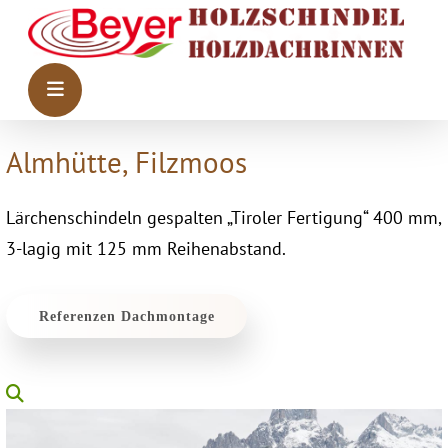
Almhütte, Filzmoos
Lärchenschindeln gespalten „Tiroler Fertigung“ 400 mm,
3-lagig mit 125 mm Reihenabstand.
Referenzen Dachmontage