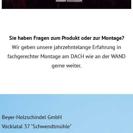
Sie haben Fragen zum Produkt oder zur Montage?
Wir geben unsere jahrzehntelange Erfahrung in
fachgerechter Montage am DACH wie an der WAND
gerne weiter.
Beyer-Holzschindel GmbH
Vöcklatal 37 "Schwendtmühle"